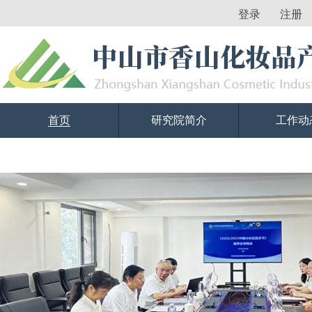
登录
注册
首页
研究院简介
工作动