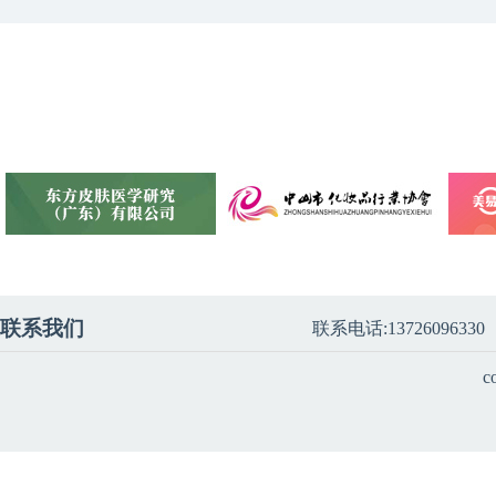
联系我们
联系电话:13726096330
c