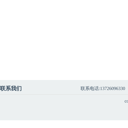
联系我们
联系电话:13726096330
c