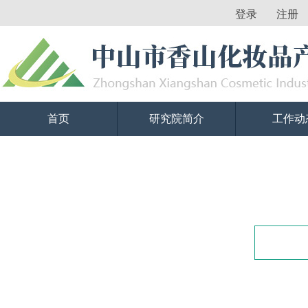
登录
注册
首页
研究院简介
工作动