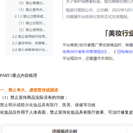
PART
1
重点内容梳理
一、禁止夸大、虚假宣传或描述
（1）禁止宣传商品实际没有的功效：
禁止明示或暗示化妆品具有医疗、医美、保健等功效
化妆品仅作用于人体表面，禁止宣传化妆品具有医疗效果、可治疗修复皮