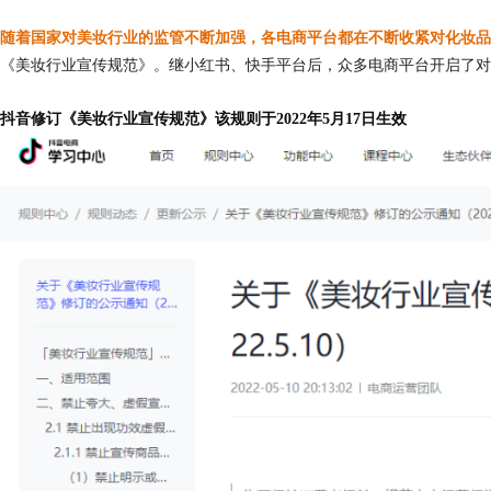
随着国家对美妆行业的监管不断加强，各电商平台都在不断收紧对化妆品
《美妆行业宣传规范》。继小红书、快手平台后，众多电商平台开启了对
抖音修订《美妆行业宣传规范》该规则于2022年5月17日生效