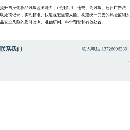
提升自身化妆品风险监测能力，识别禁用、违规、高风险、违反广告法、
联处罚记录，实现精准、快速规避运营风险。构建统一完善的风险监测系
品安全风险的及时监测、准确研判、科学预警和有效处置。
联系我们
联系电话:13726096330
c