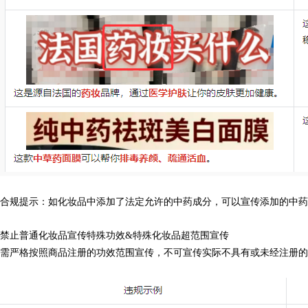
合规提示
：如化妆品中添加了法定允许的中药成分，
可以宣传添加的中药
禁止普通化妆品宣传特殊功效&特殊化妆品超范围宣传
需严格按照商品注册的功效范围宣传，不可宣传实际不具有或未经注册的