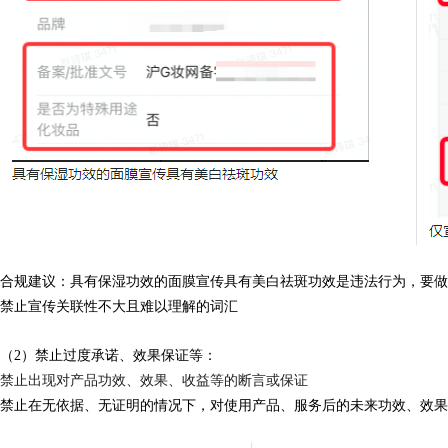
合规建议
：具有保湿功效的面膜宣传具有美白祛斑功效是违法行为，要做
禁止宣传关联性不大且难以理解的词汇
（2）禁止过度承诺、效果保证等：
禁止出现对产品功效、效果、收益等的断言或保证
禁止在无依据、无证明的情况下，对使用产品、服务后的未来功效、效果