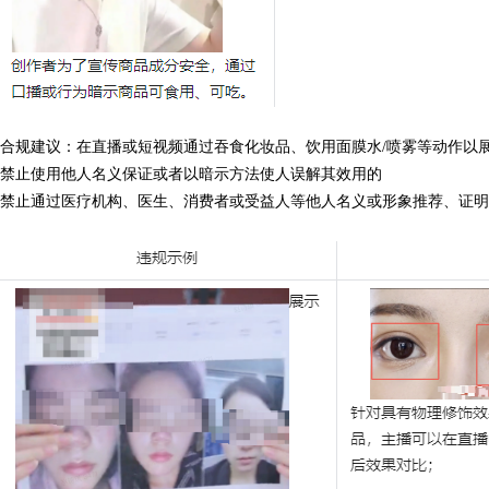
合规建议
：在直播或短视频
通过吞食化妆品、饮用面膜水/喷雾等动作以
禁止使用他人名义保证或者以暗示方法使人误解其效用的
禁止通过医疗机构、医生、消费者或受益人等他人名义或形象推荐、证明