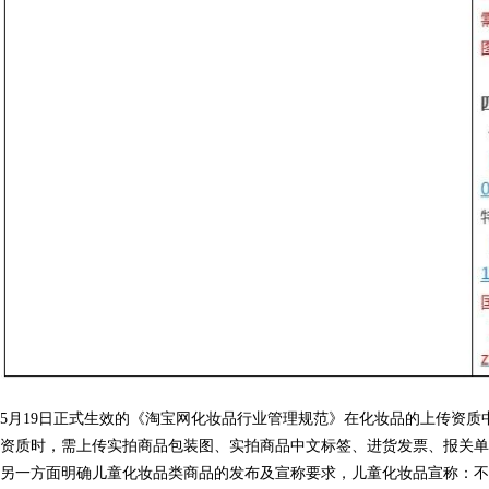
5月19日正式生效的《淘宝网化妆品行业管理规范》在化妆品的上传资质
资质时，需上传实拍商品包装图、实拍商品中文标签、进货发票、报关单
另一方面明确儿童化妆品类商品的发布及宣称要求
，儿童化妆品宣称：不