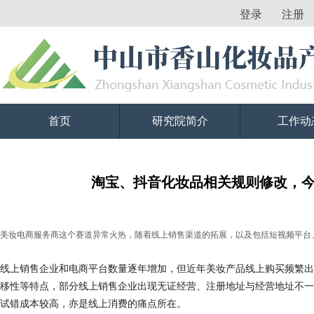
登录
注册
首页
研究院简介
工作动
淘宝、抖音化妆品相关规则修改，
美妆电商服务商这个赛道异常火热，随着线上销售渠道的拓展，以及包括短视频平台
线上销售企业和电商平台数量逐年增加，但近年美妆产品线上购买频繁出
移性等特点，部分线上销售企业出现无证经营、注册地址与经营地址不一
试错成本较高，亦是线上消费的痛点所在。