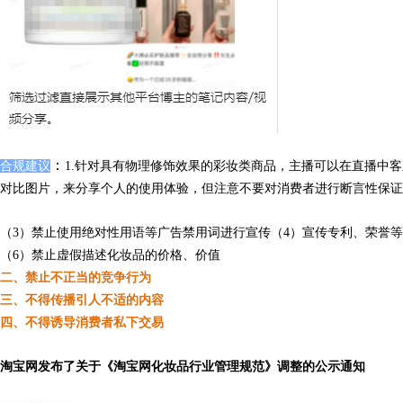
：
合规建议
1.针对具有物理修饰效果的彩妆类商品，主播可以在直播中
对比图片，来分享个人的使用体验，但注意不要对消费者进行断言性保证
（3）禁止使用绝对性用语等广告禁用词进行宣传
（4）宣传专利、荣誉
（6）禁止虚假描述化妆品的价格、价值
二、禁止不正当的竞争行为
三、不得传播引人不适的内容
四、不得诱导消费者私下交易
淘宝网发布了关于《淘宝网化妆品行业管理规范》调整的公示通知