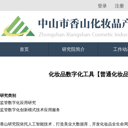
登录
注册
首页
研究院简介
工作动
化妆品数字化工具【普通化妆
研究类别
监管数字化应用研究
监管数字化创新模式技术应用服务
香山研究院
依托人工智能技术，打造美业大数据库，开发化妆品全生命周