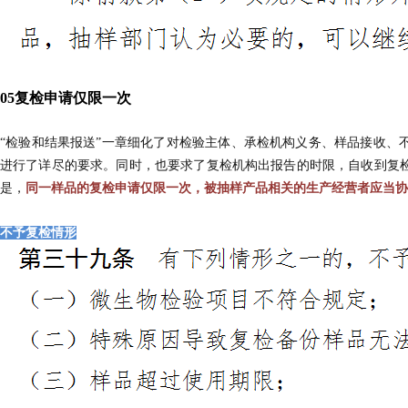
0
5
复检申请仅限一次
“检验和结果报送”一章细化了对检验主体、承检机构义务、样品接收、
进行了详尽的要求。同时，也要求了复检机构出报告的时限，自收到复检
是，
同一样品的复检申请仅限一次，被抽样产品相关的生产经营者应当协
不予复检情形