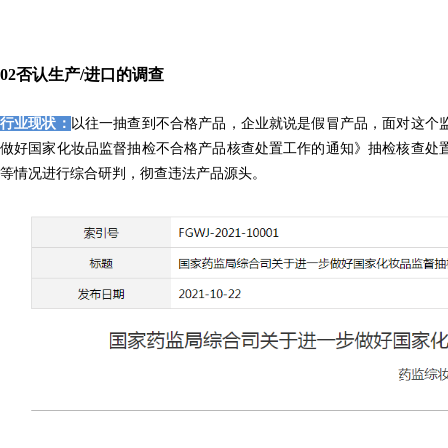
0
2
否认生产/进口的调查
行业现状：
以往一抽查到不合格产品，企业就说是假冒产品，面对这个监管
做好国家化妆品监督抽检不合格产品核查处置工作的通知》抽检核查处
等情况进行综合研判，彻查违法产品源头。