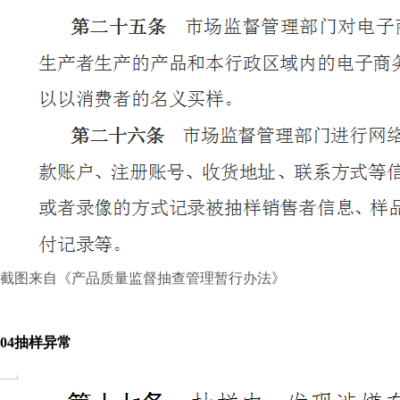
截图来自《产品质量监督抽查管理暂行办法》
0
4
抽样异常