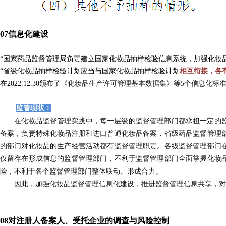
0
7
信息化建设
“国家药品监督管理局负责建立国家化妆品抽样检验信息系统，加强化妆
“省级化妆品抽样检验计划应当与国家化妆品抽样检验计划
相互衔接，各
在2022.12.30颁布了
《化妆品生产许可管理基本数据集》等5个信息化标
监管现状：
在化妆品监督管理实践中，每一层级的监督管理部门都承担一定的
备案，负责特殊化妆品注册和进口普通化妆品备案，省级药品监督管理
的部门对化妆品的生产经营活动都有监督管理职责。各级监督管理部门
仅留存在形成信息的监督管理部门，不利于监督管理部门全面掌握化妆
险，不利于各个监督管理部门整体联动、形成合力。
因此，加强化妆品监督管理信息化建设，推进监督管理信息共享，对
0
8
对注册人备案人、受托企业的调查与风险控制