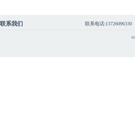
联系我们
联系电话:13726096330
c