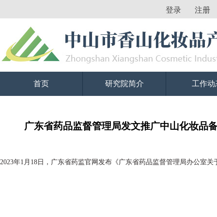
登录
注册
首页
研究院简介
工作动
广东省药品监督管理局发文推广中山化妆品
2023年1月18日，广东省药监官网发布《广东省药品监督管理局办公