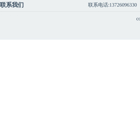
联系我们
联系电话:13726096330
c