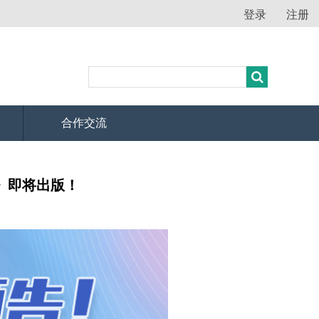
登录
注册
合作交流
）》即将出版！