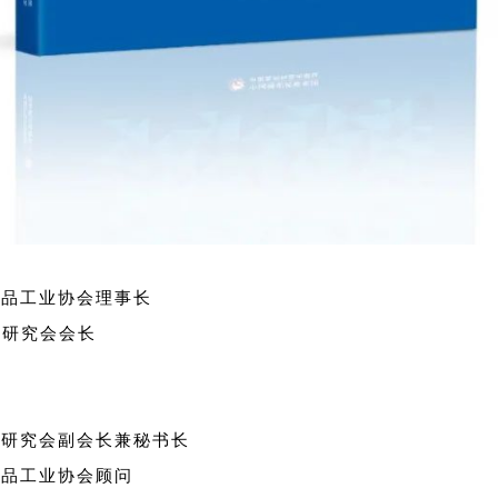
妆品工业协会理事长
理研究会会长
理研究会副会长兼秘书长
妆品工业协会顾问