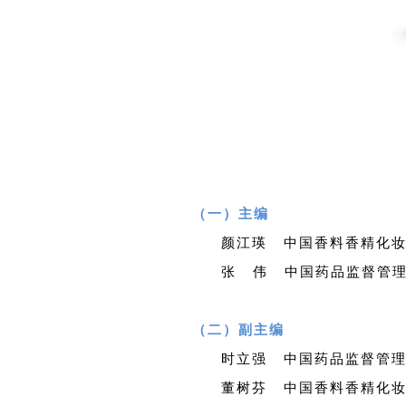
（一）主编
颜江瑛 中国香料香精化
张 伟 中国药品监督管
（二）副主编
时立强 中国药品监督管
董树芬 中国香料香精化