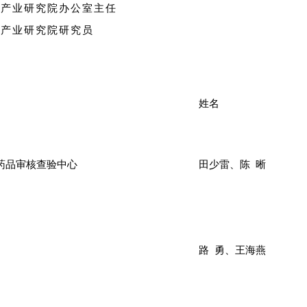
品产业研究院办公室主任
品产业研究院研究员
姓名
药品审核查验中心
田少雷、陈 晰
路 勇、王海燕