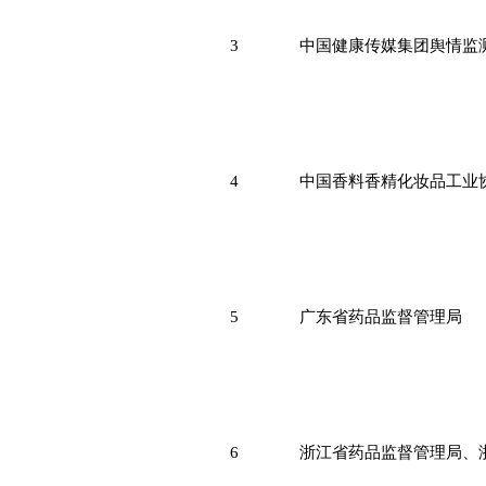
3
中国健康传媒集团舆情监
4
中国香料香精化妆品工业
5
广东省药品监督管理局
6
浙江省药品监督管理局、