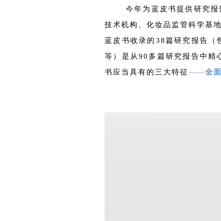
今年为蓝皮书提供研究报
技术机构、化妆品监管科学基
蓝皮书收录的38篇研究报告（
等）是从90多篇研究报告中精
书应当具有的三大特征
——
全