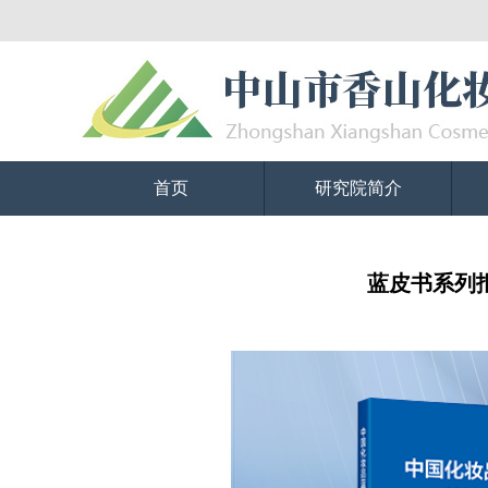
首页
研究院简介
蓝皮书系列报