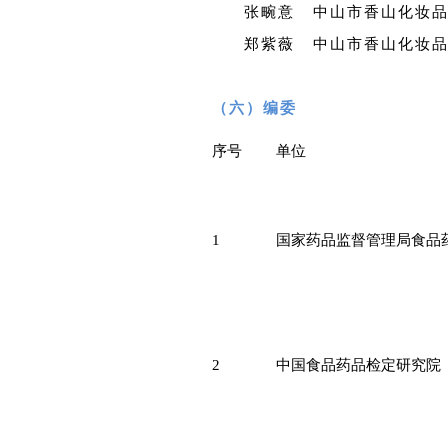
张畹意 中山市香山化妆
郑紫薇 中山市香山化妆
（六）编委
序号
单位
1
国家药品监督管理局食品
2
中国食品药品检定研究院