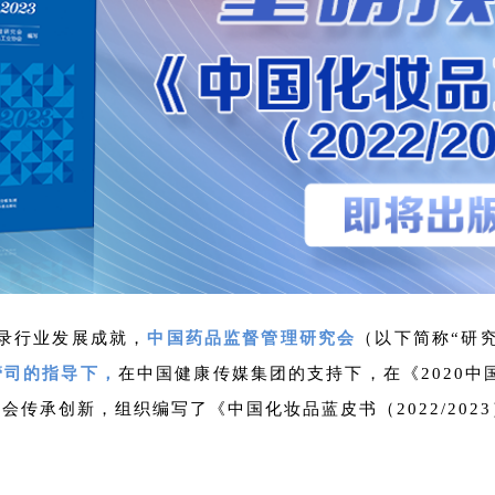
录行业发展成就，
中国药品监督管理研究会
（以下简称“研
管司的指导下
，
在中国健康传媒集团的支持下，在《2020中
传承创新，组织编写了《中国化妆品蓝皮书（2022/202
。