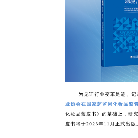
为见证行业变革足迹、记
业协会在国家药监局化妆品监
化妆品蓝皮书》的基础上，研究会
皮书将于2023年11月正式出版