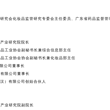
理研究会化妆品监管研究专委会主任委员、广东省药品监督管
品产业研究院院长
妆品工业协会副秘书长兼综合信息部主任
妆品工业协会协会副秘书长兼化妆品部主任
有限公司董事长
）有限公司董事长
武汉）有限公司创始合伙人
品产业研究院副院长