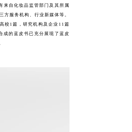
有来自化妆品监管部门及其所属
三方服务机构、行业新媒体等。
高校1篇，研究机构及企业11篇
集合成的蓝皮书已充分展现了蓝皮
。