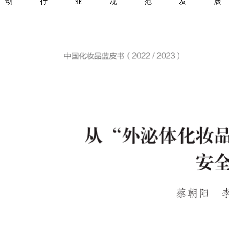
动行业规范发