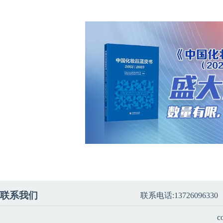
联系我们
联系电话:13726096330
c