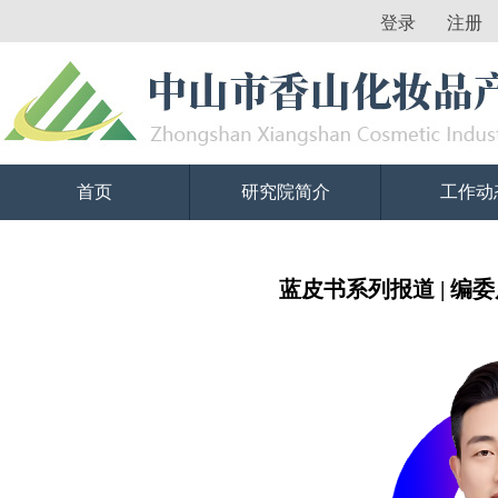
登录
注册
首页
研究院简介
工作动
蓝皮书系列报道 | 编