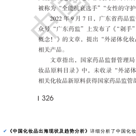
✔
《中国化妆品出海现状及趋势分析》
详细分析了中国化妆