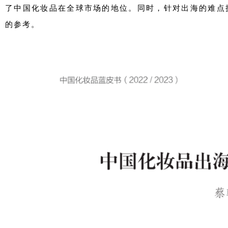
了中国化妆品在全球市场的地位。同时，针对出海的难点
的参考。