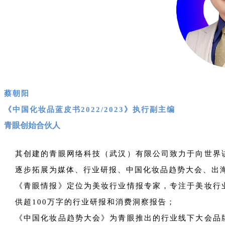
蔡朝阳
《中国化妆品蓝皮书2022/2023》执行副主编
青眼创始合伙人
其创建的青眼网络科技（武汉）有限公司致力于向世界
逐步拓展为媒体、行业研报、中国化妆品趋势大会、出
《青眼情报》定位为美妆行业情报专家，专注于美妆行
供超100万字的行业研报和消费洞察报告；
《中国化妆品趋势大会》为青眼推出的行业线下大会品