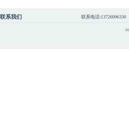
联系我们
联系电话:13726096330
c