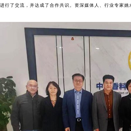
进行了交流，并达成了合作共识。资深媒体人、行业专家姚