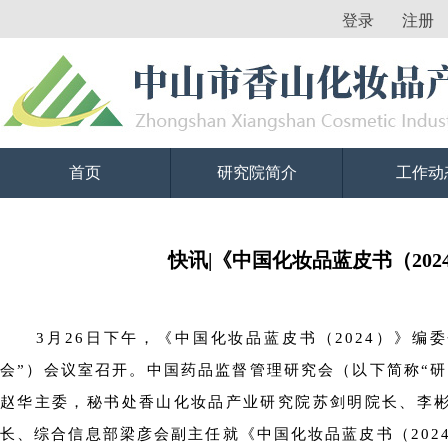
登录
注册
首页
研究院简介
工作动
快讯|《中国化妆品蓝皮书（20
3月26日下午，《中国化妆品蓝皮书（2024）》
会”）会议室召开。中国药品监督管理研究会（以下简称“
赵华主委，秘书处香山化妆品产业研究院苏剑明院长、李
长、综合信息部梁彦会副主任就《中国化妆品蓝皮书（2024