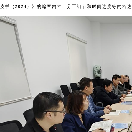
皮书（2024）》的篇章内容、分工细节和时间进度等内容