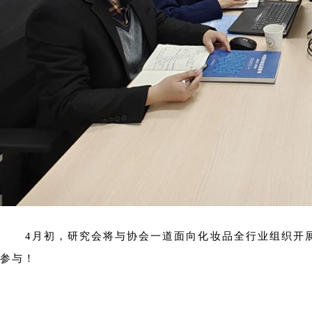
4月初，研究会将与协会一道面向化妆品全行业组织开展
参与！