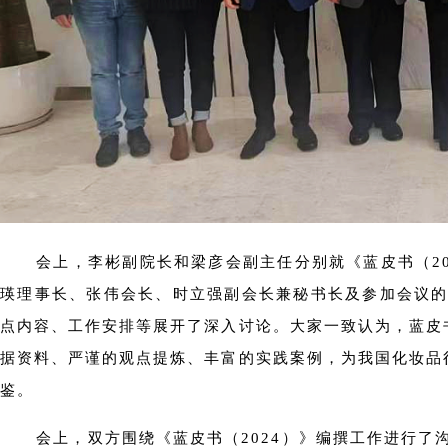
会上，李彬副院长和梁彦会副主任分别就《蓝皮书（2
瑛理事长、张伟会长、时立强副会长兼秘书长及参加会议的
点内容、工作安排等展开了深入讨论。大家一致认为，蓝皮
据资料、严谨的观点提炼、丰富的实践案例，为我国化妆品
鉴。
会上，双方围绕《蓝皮书（2024）》编撰工作进行了