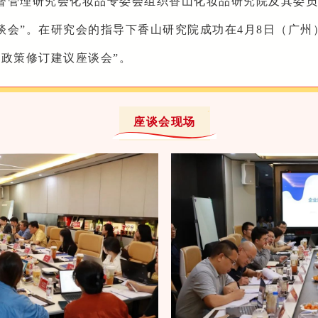
督管理研究会化妆品专委会组织香山化妆品研究院及其委员
会”。在研究会的指导下香山研究院成功在4月8日（广州）
估政策修订建议座谈会”。
座谈会现场