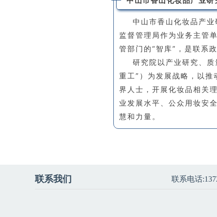
中山市香山化妆品产业研
中山市香山化妆品产业
监督管理局作为业务主管
管部门的“智库”，是联系
研究院以产业研究、质
重工”）为发展战略，以
界人士，开展化妆品相关
业发展水平、公众用妆安
慧和力量。
联系我们
联系电话:1372