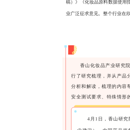
稿）》《化妆品原料数据使用
业广泛征求意见。整个行业在欣
香山化妆品产业研究院
行了研究梳理，并从产品
分析和解读，
梳理的内容
安全测试要求、特殊情形
4月1日，香山研