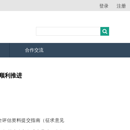
登录
注册
合作交流
顺利推进
全评估资料提交指南（征求意见