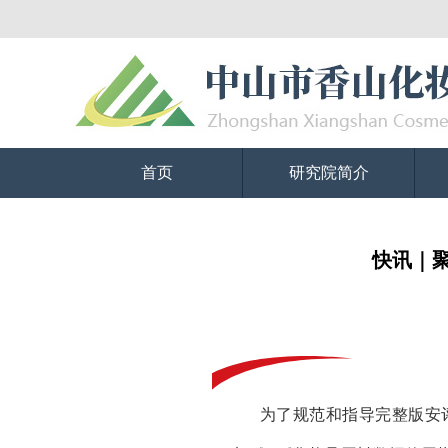
首页
研究院简介
快讯｜
为了规范和指导完整版安