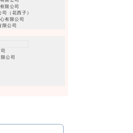
有限公司
公司（花西子）
心有限公司
有限公司
有限公司
股份有限公司
司（HBN）
公司
技有限公司
）有限公司
有限公司
公司（隆力奇）
有限公司
份有限公司
工有限公司
有限公司
股份有限公司
公司（丹姿集团）