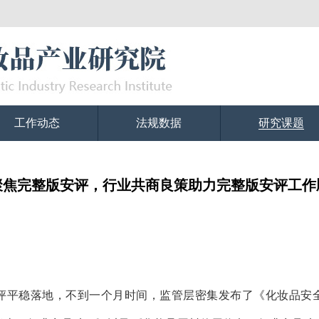
工作动态
法规数据
研究课题
聚焦完整版安评，行业共商良策助力完整版安评工作
评平稳落地，不到一个月时间，监管层密集发布了《化妆品安