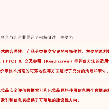
院联合与会企业展开了积极研讨，主要为：
要求的合理性、产品分类提交安评的可操作性、主要的原料
TTC）&_交叉参照（Read-across）等评价方法的
评价等技术指南的可落地性等方面进行了充分的沟通和研讨
化妆品安全评估数据索引和化妆品原料使用信息两个数据表
据索引和信息表提供了可落地的建设性方向
。