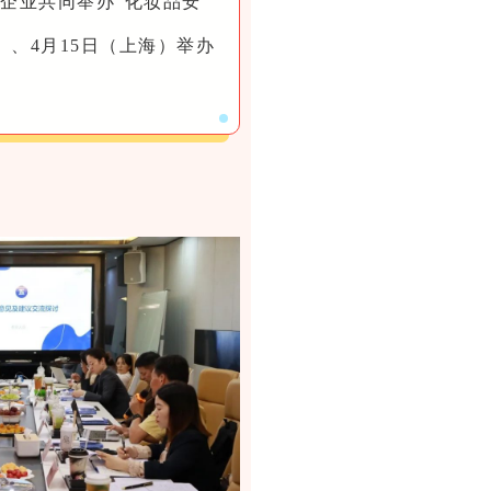
企业共同举办“化妆品安
、4月15日（上海）举办