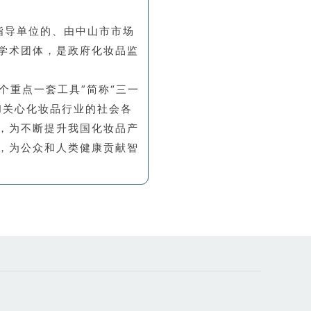
指导单位的、由中山市市场
学术团体，是政府化妆品监
个重点一套工具”简称“三一
和关心化妆品行业的社会各
，为不断提升我国化妆品产
，为公众和人类健康贡献智