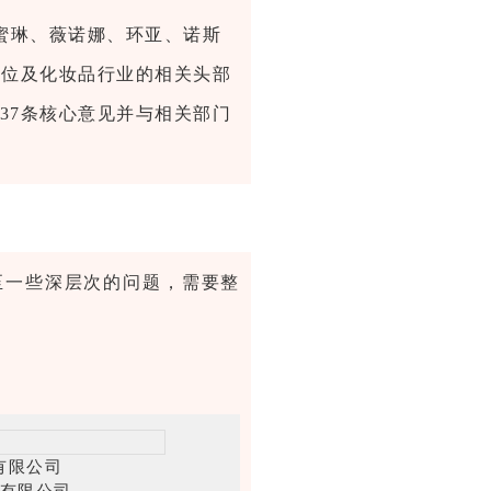
蜜琳、薇诺娜、环亚、诺斯
单位及化妆品行业的相关头部
37条核心意见并与相关部门
至一些深层次的问题，需要整
有限公司
有限公司