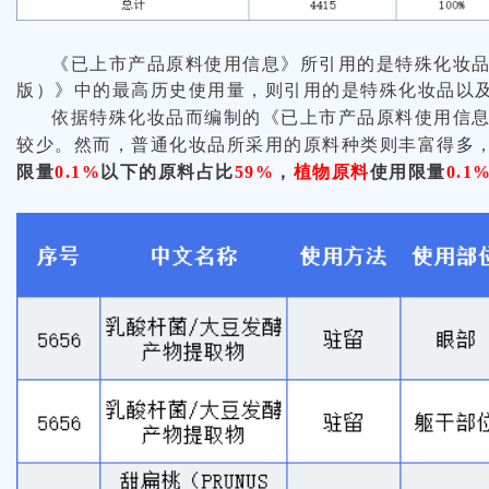
《已上市产品原料使用信息》所引用的是特殊化妆品的
版）》中的最高历史使用量，则引用的是特殊化妆品以
依据特殊化妆品而编制的《已上市产品原料使用信
较少。然而，普通化妆品所采用的原料种类则丰富得多
限量
0.1%
以下的原料占比
59%
，
植物原料
使用限量
0.1