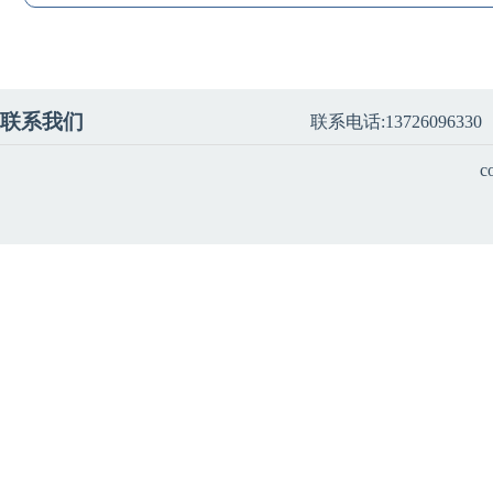
联系我们
联系电话:13726096330
c