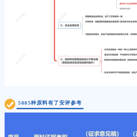
5885种原料有了安评参考