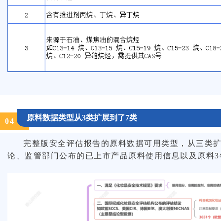
原料数据类型从3类扩展到了7类
0
4
完整版安全评估报告的原料数据可用类型，从三类
论、监管部门公布的已上市产品原料使用信息以及原料3