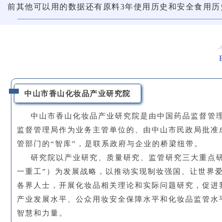
前其他可以用的数据还有原料3年使用历史和安全食用历
中山市香山化妆品产业研究院
中山市香山化妆品产业研究院是由中国药品监督管
监督管理局作为业务主管单位的、由中山市民政局批准
管部门的“智库”，是联系政府与企业的桥梁纽带。
研究院以产业研究、质量研究、监管研究三大重点研
一重工”）为发展战略，以推动实现制妆强国、让世界
各界人士，开展化妆品相关理论和实际问题研究，促进
产业发展水平、公众用妆安全保障水平和化妆品监管水
智慧和力量。