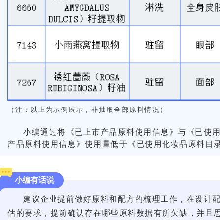
（注：以上为示例展示，非抽取全部原料情况）
小编通过将《已上市产品原料使用信息》与《已使用化
产品原料使用信息》使用量低于《已使用化妆品原料目录（
小编有话说
建议企业提前做好原料和配方的梳理工作，在设计
估的要求，提前确认存在哪些原料数据有所欠缺，并且