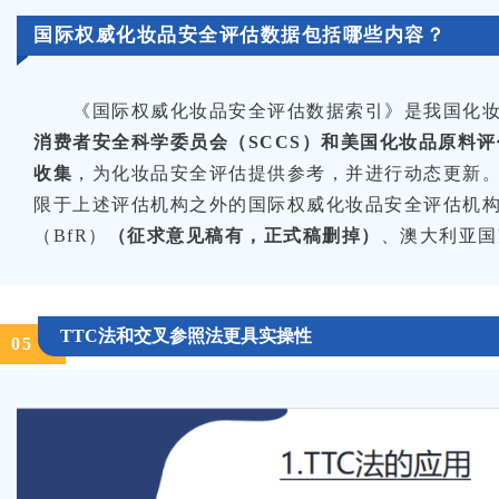
国际权威化妆品安全评估数据包括哪些内容？
《国际权威化妆品安全评估数据索引》是我国化
消费者安全科学委员会（SCCS）和美国化妆品原料评
收集
，为化妆品安全评估提供参考，并进行动态更新
限于上述评估机构之外的国际权威化妆品安全评估机
（BfR）
（征求意见稿有，正式稿删掉）
、澳大利亚国
TTC法和交叉参照法更具实操性
0
5