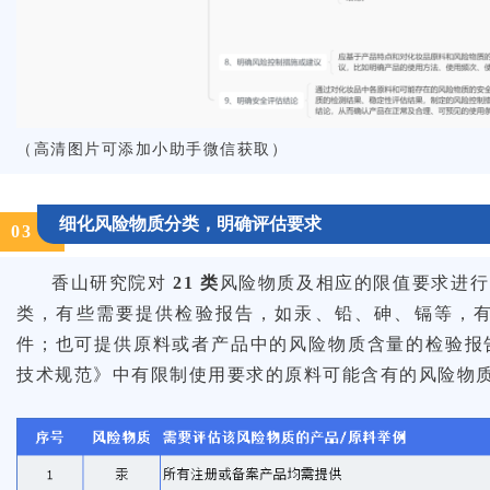
（高清图片可添加小助手微信获取）
细化风险物质分类，明确评估要求
0
3
香山研究院对
21 类
风险物质及相应的限值要求进行
类，有些需要提供检验报告，如汞、铅、砷、镉等，
件；也可提供原料或者产品中的风险物质含量的检验报
技术规范》中有限制使用要求的原料可能含有的风险物