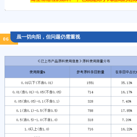
虽一切向阳，但问题仍需重视
0
6