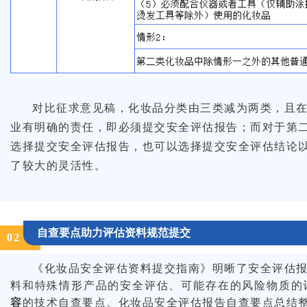
对比征求意见稿，化妆品分类由三类减为两类，且
业有明确的责任，即必须提交安全评估报告；而对于第
选择提交安全评估报告，也可以选择提交安全评估结论
了较大的灵活性。
自查要点助力评估资料规范提交
0
2
《化妆品安全评估资料提交指南》明晰了安全评估
料和特殊情形产品的安全评估、可能存在的风险物质的
容
的技术自查要点。化妆品安全评估报告自查要点总结