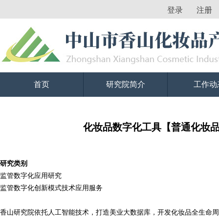
登录
注册
首页
研究院简介
工作动
化妆品数字化工具【普通化妆
研究类别
监管数字化应用研究
监管数字化创新模式技术应用服务
香山研究院
依托人工智能技术，打造美业大数据库，开发化妆品全生命周